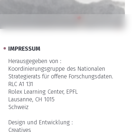
IMPRESSUM
Herausgegeben von :
Koordinierungsgruppe des Nationalen
Strategierats für offene Forschungsdaten.
RLC A1 131
Rolex Learning Center, EPFL
Lausanne, CH 1015
Schweiz
Design und Entwicklung :
Creatives