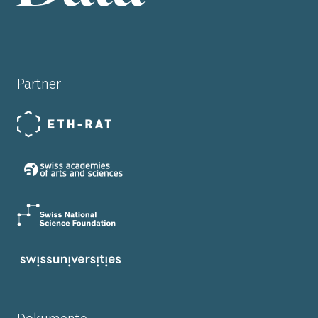
Partner