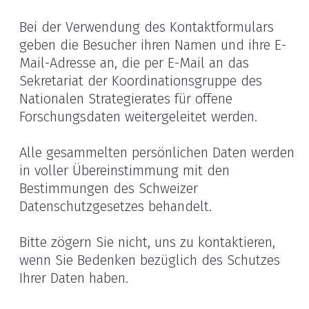
Bei der Verwendung des Kontaktformulars
geben die Besucher ihren Namen und ihre E-
Mail-Adresse an, die per E-Mail an das
Sekretariat der Koordinationsgruppe des
Nationalen Strategierates für offene
Forschungsdaten weitergeleitet werden.
Alle gesammelten persönlichen Daten werden
in voller Übereinstimmung mit den
Bestimmungen des Schweizer
Datenschutzgesetzes behandelt.
Bitte zögern Sie nicht, uns zu kontaktieren,
wenn Sie Bedenken bezüglich des Schutzes
Ihrer Daten haben.