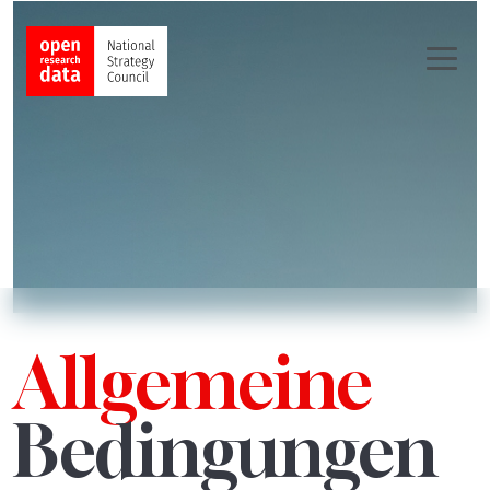
Allgemeine
Bedingungen