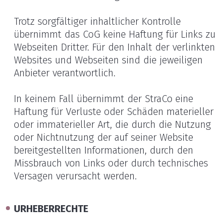
Trotz sorgfältiger inhaltlicher Kontrolle
übernimmt das CoG keine Haftung für Links zu
Webseiten Dritter. Für den Inhalt der verlinkten
Websites und Webseiten sind die jeweiligen
Anbieter verantwortlich.
In keinem Fall übernimmt der StraCo eine
Haftung für Verluste oder Schäden materieller
oder immaterieller Art, die durch die Nutzung
oder Nichtnutzung der auf seiner Website
bereitgestellten Informationen, durch den
Missbrauch von Links oder durch technisches
Versagen verursacht werden.
URHEBERRECHTE