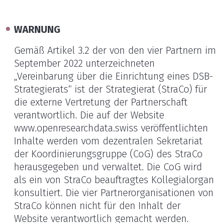
WARNUNG
Gemäß Artikel 3.2 der von den vier Partnern im
September 2022 unterzeichneten
„Vereinbarung über die Einrichtung eines DSB-
Strategierats“ ist der Strategierat (StraCo) für
die externe Vertretung der Partnerschaft
verantwortlich. Die auf der Website
www.openresearchdata.swiss veröffentlichten
Inhalte werden vom dezentralen Sekretariat
der Koordinierungsgruppe (CoG) des StraCo
herausgegeben und verwaltet. Die CoG wird
als ein von StraCo beauftragtes Kollegialorgan
konsultiert. Die vier Partnerorganisationen von
StraCo können nicht für den Inhalt der
Website verantwortlich gemacht werden.