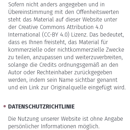
Sofern nicht anders angegeben und in
Übereinstimmung mit den Offenheitswerten
steht das Material auf dieser Website unter
der Creative Commons Attribution 4.0
International (CC-BY 4.0) Lizenz. Das bedeutet,
dass es Ihnen freisteht, das Material für
kommerzielle oder nichtkommerzielle Zwecke
zu teilen, anzupassen und weiterzuverbreiten,
solange die Credits ordnungsgemäß an den
Autor oder Rechteinhaber zurückgegeben
werden, indem sein Name sichtbar genannt
und ein Link zur Originalquelle eingefügt wird.
DATENSCHUTZRICHTLINIE
Die Nutzung unserer Website ist ohne Angabe
persönlicher Informationen möglich.