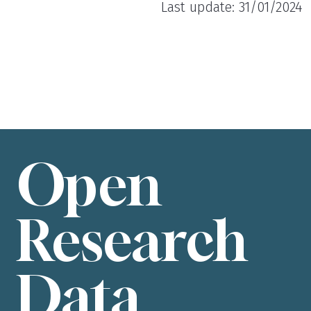
Last update: 31/01/2024
Open
Research
Data